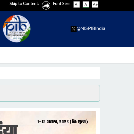
Skip to Content:
Font Size:
@NISPIBIndia